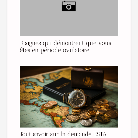
3 signes qui démontrent que vous
êtes en période ovulatoire
Tout savoir sur la demande ESTA