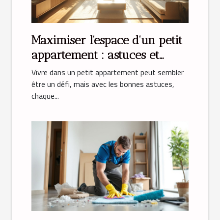
Maximiser l'espace d'un petit
appartement : astuces et
solutions
Vivre dans un petit appartement peut sembler
être un défi, mais avec les bonnes astuces,
chaque...