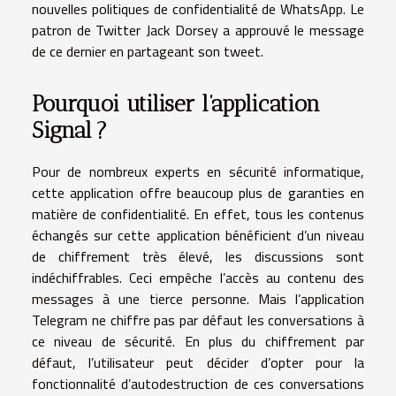
nouvelles politiques de confidentialité de WhatsApp. Le
patron de Twitter Jack Dorsey a approuvé le message
de ce dernier en partageant son tweet.
Pourquoi utiliser l’application
Signal ?
Pour de nombreux experts en sécurité informatique,
cette application offre beaucoup plus de garanties en
matière de confidentialité. En effet, tous les contenus
échangés sur cette application bénéficient d’un niveau
de chiffrement très élevé, les discussions sont
indéchiffrables. Ceci empêche l’accès au contenu des
messages à une tierce personne. Mais l’application
Telegram ne chiffre pas par défaut les conversations à
ce niveau de sécurité. En plus du chiffrement par
défaut, l’utilisateur peut décider d’opter pour la
fonctionnalité d’autodestruction de ces conversations