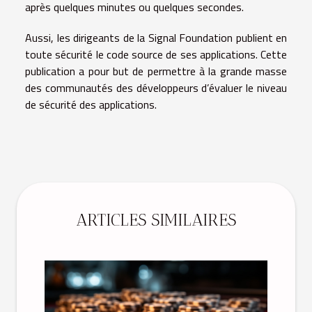
après quelques minutes ou quelques secondes.
Aussi, les dirigeants de la Signal Foundation publient en
toute sécurité le code source de ses applications. Cette
publication a pour but de permettre à la grande masse
des communautés des développeurs d’évaluer le niveau
de sécurité des applications.
ARTICLES SIMILAIRES