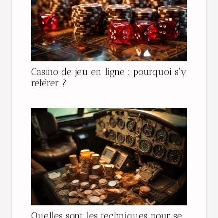
Casino de jeu en ligne : pourquoi s'y
référer ?
Quelles sont les techniques pour se