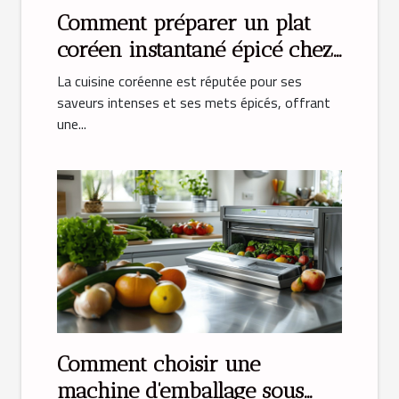
Comment préparer un plat
coréen instantané épicé chez
soi
La cuisine coréenne est réputée pour ses
saveurs intenses et ses mets épicés, offrant
une...
Comment choisir une
machine d'emballage sous