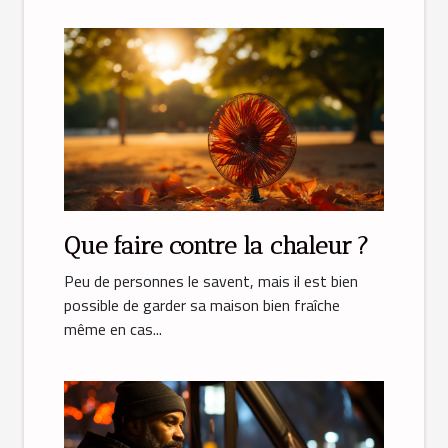
Que faire contre la chaleur ?
Peu de personnes le savent, mais il est bien
possible de garder sa maison bien fraîche
même en cas...