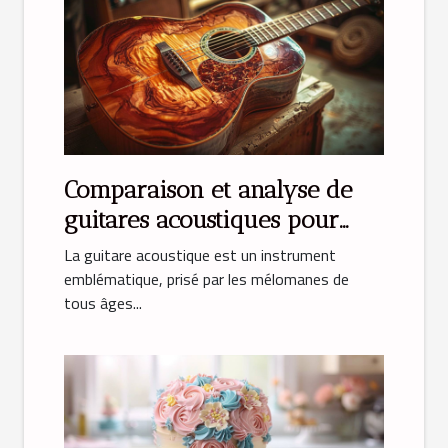
Comparaison et analyse de
guitares acoustiques pour
débutants
La guitare acoustique est un instrument
emblématique, prisé par les mélomanes de
tous âges...