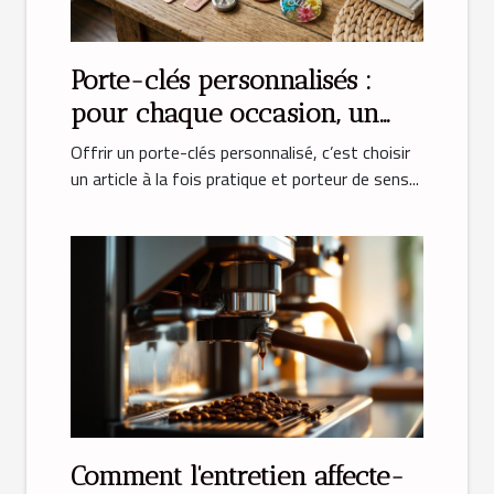
Porte-clés personnalisés :
pour chaque occasion, un
cadeau unique
Offrir un porte-clés personnalisé, c’est choisir
un article à la fois pratique et porteur de sens...
Comment l'entretien affecte-