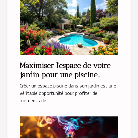
Maximiser l'espace de votre
jardin pour une piscine
parfaite
Créer un espace piscine dans son jardin est une
véritable opportunité pour profiter de
moments de...