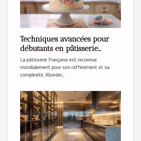
Techniques avancées pour
débutants en pâtisserie
française
La pâtisserie française est reconnue
mondialement pour son raffinement et sa
complexité. Aborder...