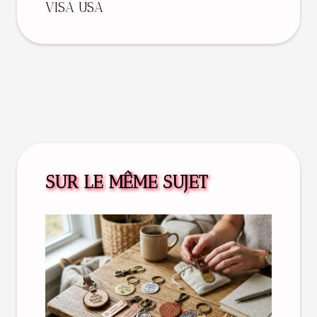
VISA USA
SUR LE MÊME SUJET