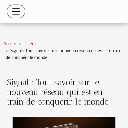
Accueil
Divers
Signal : Tout savoir sur le nouveau réseau qui est en train
de conquérir le monde
Signal : Tout savoir sur le
nouveau réseau qui est en
train de conquérir le monde