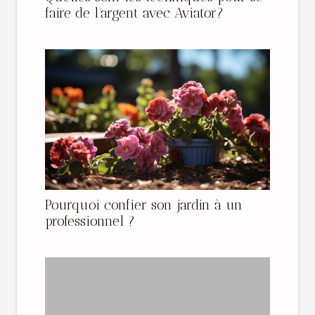
faire de l’argent avec Aviator?
Pourquoi confier son jardin à un
professionnel ?