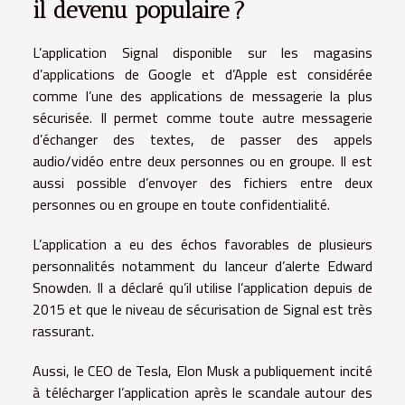
il devenu populaire ?
L’application Signal disponible sur les magasins
d’applications de Google et d’Apple est considérée
comme l’une des applications de messagerie la plus
sécurisée. Il permet comme toute autre messagerie
d’échanger des textes, de passer des appels
audio/vidéo entre deux personnes ou en groupe. Il est
aussi possible d’envoyer des fichiers entre deux
personnes ou en groupe en toute confidentialité.
L’application a eu des échos favorables de plusieurs
personnalités notamment du lanceur d’alerte Edward
Snowden. Il a déclaré qu’il utilise l’application depuis de
2015 et que le niveau de sécurisation de Signal est très
rassurant.
Aussi, le CEO de Tesla, Elon Musk a publiquement incité
à télécharger l’application après le scandale autour des