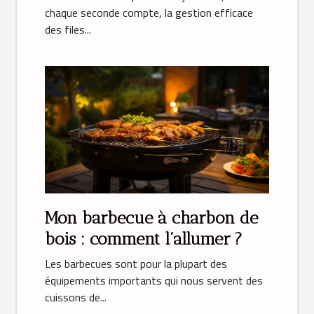
chaque seconde compte, la gestion efficace
des files...
Mon barbecue à charbon de
bois : comment l’allumer ?
Les barbecues sont pour la plupart des
équipements importants qui nous servent des
cuissons de...