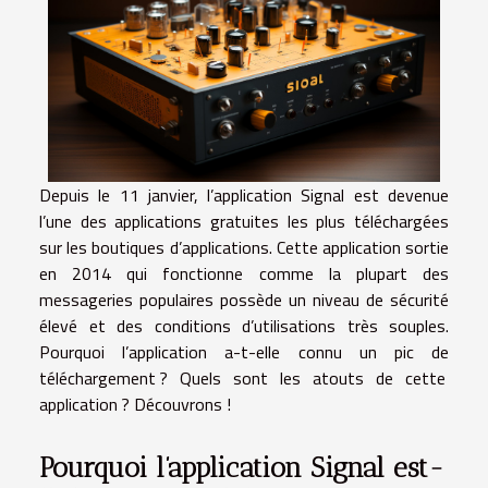
Depuis le 11 janvier, l’application Signal est devenue
l’une des applications gratuites les plus téléchargées
sur les boutiques d’applications. Cette application sortie
en 2014 qui fonctionne comme la plupart des
messageries populaires possède un niveau de sécurité
élevé et des conditions d’utilisations très souples.
Pourquoi l’application a-t-elle connu un pic de
téléchargement ? Quels sont les atouts de cette
application ? Découvrons !
Pourquoi l’application Signal est-