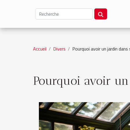
Accueil
Divers
Pourquoi avoir un jardin dans
Pourquoi avoir un