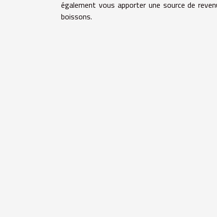
également vous apporter une source de revenu
boissons.