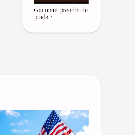
Comment prendre du
poids ?