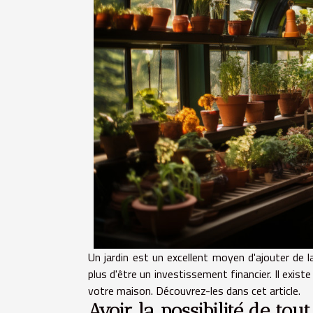
Un jardin est un excellent moyen d'ajouter de 
plus d'être un investissement financier. Il exis
votre maison. Découvrez-les dans cet article.
Avoir la possibilité de tout