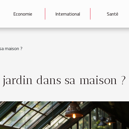
Economie
International
Santé
 sa maison ?
 jardin dans sa maison ?