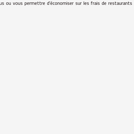
s ou vous permettre d'économiser sur les frais de restaurants