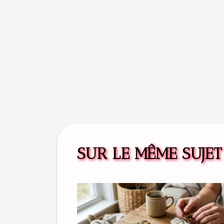
SUR LE MÊME SUJET