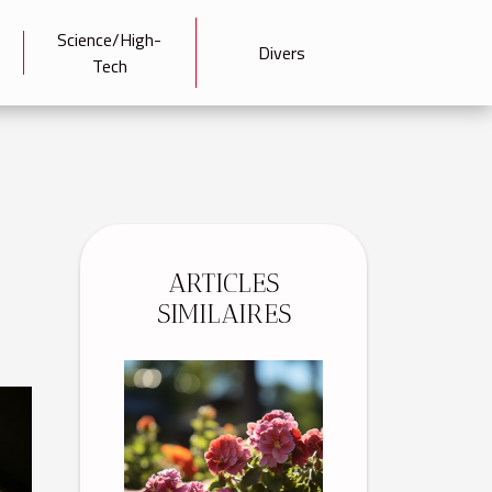
Science/High-
Divers
Tech
ARTICLES
SIMILAIRES