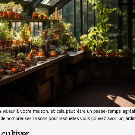
la valeur à votre maison, et cela peut être un passe-temps agréa
te de nombreuses raisons pour lesquelles vous pouvez avoir un jardi
 cultiver