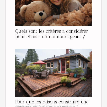
Quels sont les critères à considérer
pour choisir un nounours géant ?
Pour quelles raisons construire une