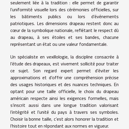
seulement liée à la tradition : elle permet de garantir
l’uniformité visuelle lors des cérémonies officielles, sur
les bâtiments publics ou lors d’événements
patriotiques. Les dimensions drapeau restent donc au
cœur de la symbolique nationale, reflétant le respect dû
au drapeau, à ses étoiles et ses bandes, chacune
représentant un état ou une valeur fondamentale.
Un spécialiste en vexillologie, la discipline consacrée à
l’étude des drapeaux, est vivement sollicité pour traiter
ce sujet. Son regard expert permet d’éviter les
approximations et d’offrir une compréhension précise
des usages historiques et des nuances techniques. En
optant pour une taille officielle, le choix du drapeau
américain respecte ainsi les exigences formelles, mais
s’inscrit aussi dans une longue tradition valorisant
l’intégrité et l’unité du pays à travers ses symboles.
Choisir la bonne taille, c’est alors honorer la tradition et
l’histoire tout en répondant aux normes en vigueur.