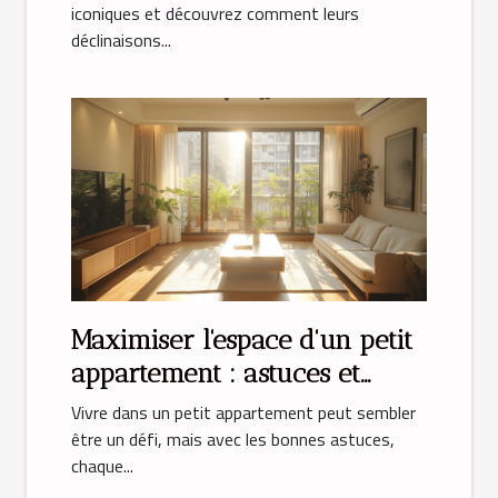
iconiques et découvrez comment leurs
déclinaisons...
Maximiser l'espace d'un petit
appartement : astuces et
solutions
Vivre dans un petit appartement peut sembler
être un défi, mais avec les bonnes astuces,
chaque...