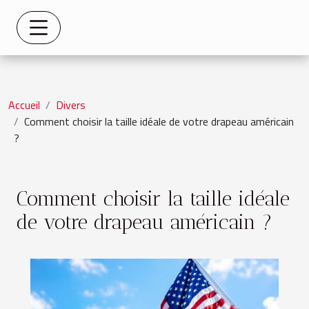
Accueil
Divers
Comment choisir la taille idéale de votre drapeau américain
?
Comment choisir la taille idéale
de votre drapeau américain ?