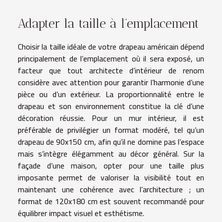
Adapter la taille à l’emplacement
Choisir la taille idéale de votre drapeau américain dépend
principalement de l’emplacement où il sera exposé, un
facteur que tout architecte d’intérieur de renom
considère avec attention pour garantir l’harmonie d’une
pièce ou d’un extérieur. La proportionnalité entre le
drapeau et son environnement constitue la clé d’une
décoration réussie. Pour un mur intérieur, il est
préférable de privilégier un format modéré, tel qu’un
drapeau de 90x150 cm, afin qu’il ne domine pas l’espace
mais s’intègre élégamment au décor général. Sur la
façade d’une maison, opter pour une taille plus
imposante permet de valoriser la visibilité tout en
maintenant une cohérence avec l’architecture ; un
format de 120x180 cm est souvent recommandé pour
équilibrer impact visuel et esthétisme.