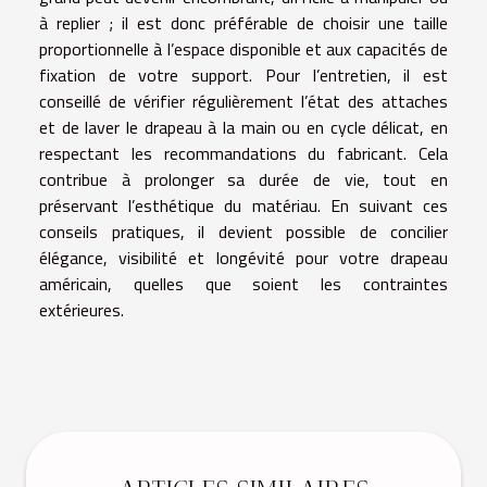
à replier ; il est donc préférable de choisir une taille
proportionnelle à l’espace disponible et aux capacités de
fixation de votre support. Pour l’entretien, il est
conseillé de vérifier régulièrement l’état des attaches
et de laver le drapeau à la main ou en cycle délicat, en
respectant les recommandations du fabricant. Cela
contribue à prolonger sa durée de vie, tout en
préservant l’esthétique du matériau. En suivant ces
conseils pratiques, il devient possible de concilier
élégance, visibilité et longévité pour votre drapeau
américain, quelles que soient les contraintes
extérieures.