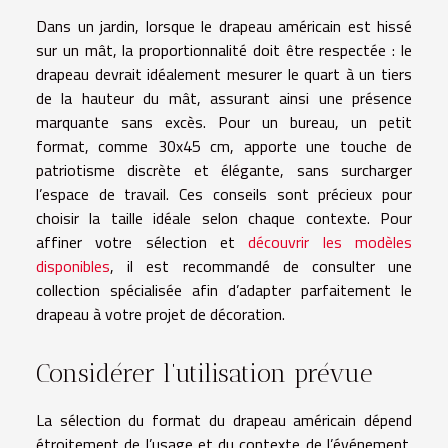
Dans un jardin, lorsque le drapeau américain est hissé
sur un mât, la proportionnalité doit être respectée : le
drapeau devrait idéalement mesurer le quart à un tiers
de la hauteur du mât, assurant ainsi une présence
marquante sans excès. Pour un bureau, un petit
format, comme 30x45 cm, apporte une touche de
patriotisme discrète et élégante, sans surcharger
l’espace de travail. Ces conseils sont précieux pour
choisir la taille idéale selon chaque contexte. Pour
affiner votre sélection et
découvrir les modèles
disponibles
, il est recommandé de consulter une
collection spécialisée afin d’adapter parfaitement le
drapeau à votre projet de décoration.
Considérer l’utilisation prévue
La sélection du format du drapeau américain dépend
étroitement de l’usage et du contexte de l’événement.