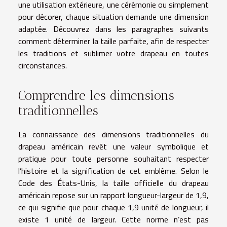
une utilisation extérieure, une cérémonie ou simplement
pour décorer, chaque situation demande une dimension
adaptée. Découvrez dans les paragraphes suivants
comment déterminer la taille parfaite, afin de respecter
les traditions et sublimer votre drapeau en toutes
circonstances.
Comprendre les dimensions
traditionnelles
La connaissance des dimensions traditionnelles du
drapeau américain revêt une valeur symbolique et
pratique pour toute personne souhaitant respecter
l’histoire et la signification de cet emblème. Selon le
Code des États-Unis, la taille officielle du drapeau
américain repose sur un rapport longueur-largeur de 1,9,
ce qui signifie que pour chaque 1,9 unité de longueur, il
existe 1 unité de largeur. Cette norme n’est pas