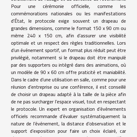
Pour une cérémonie officielle, comme les
commémorations nationales ou les manifestations
d'État, le protocole exige souvent un drapeau de
grandes dimensions, comme le format 150 x 90 cm ou
même 240 x 150 cm, afin d’assurer une visibilité
optimale et un respect des règles traditionnelles. Lors
d’un événement sportif, un format plus réduit peut être
privilégié, notamment si le drapeau doit être manipulé
par des supporters ou intégré dans des animations, où
un modèle de 90 x 60 cm offre praticité et maniabilité.
Dans le cadre d’une utilisation en salle, comme pour une
réunion d’entreprise ou une conférence, il est conseillé
de choisir un drapeau adapté à la taille de la pièce afin
de ne pas surcharger l’espace visuel, tout en respectant
le protocole. Un expert en organisation d’événements
officiels recommande d’évaluer systématiquement la
nature de l’événement, la distance d’observation et le
support d’exposition pour faire un choix éclairé, car