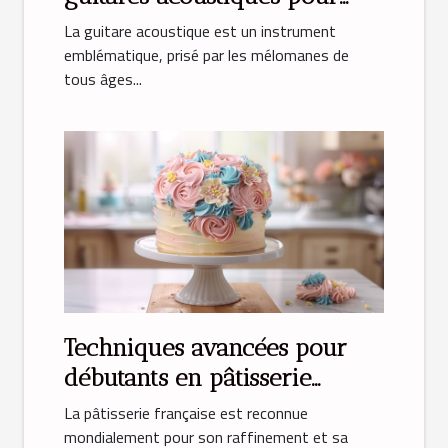
débutants
La guitare acoustique est un instrument
emblématique, prisé par les mélomanes de
tous âges...
Techniques avancées pour
débutants en pâtisserie
française
La pâtisserie française est reconnue
mondialement pour son raffinement et sa