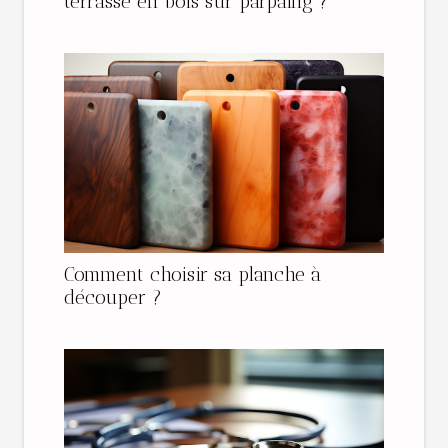
terrasse en bois sur parpaing ?
Comment choisir sa planche à
découper ?