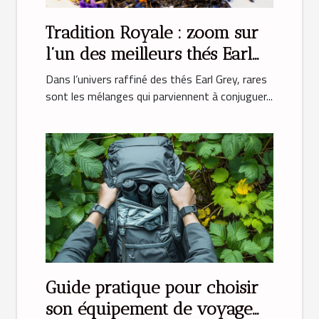
Tradition Royale : zoom sur
l’un des meilleurs thés Earl
Grey
Dans l’univers raffiné des thés Earl Grey, rares
sont les mélanges qui parviennent à conjuguer...
Guide pratique pour choisir
son équipement de voyage