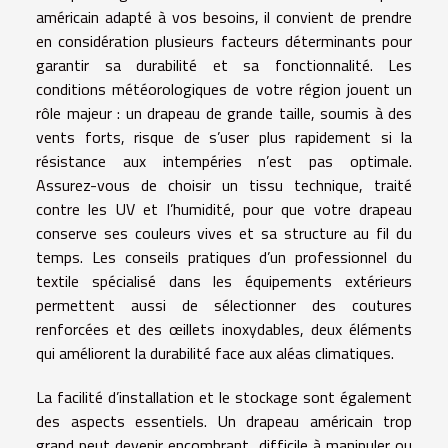
américain adapté à vos besoins, il convient de prendre
en considération plusieurs facteurs déterminants pour
garantir sa durabilité et sa fonctionnalité. Les
conditions météorologiques de votre région jouent un
rôle majeur : un drapeau de grande taille, soumis à des
vents forts, risque de s’user plus rapidement si la
résistance aux intempéries n’est pas optimale.
Assurez-vous de choisir un tissu technique, traité
contre les UV et l’humidité, pour que votre drapeau
conserve ses couleurs vives et sa structure au fil du
temps. Les conseils pratiques d’un professionnel du
textile spécialisé dans les équipements extérieurs
permettent aussi de sélectionner des coutures
renforcées et des œillets inoxydables, deux éléments
qui améliorent la durabilité face aux aléas climatiques.
La facilité d’installation et le stockage sont également
des aspects essentiels. Un drapeau américain trop
grand peut devenir encombrant, difficile à manipuler ou