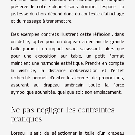
préserve le côté solennel sans dominer l’espace. La
justesse du choix dépend donc du contexte d’affichage
et du message à transmettre.
Des exemples concrets illustrent cette réflexion : dans
un défilé, opter pour un drapeau américain de grande
taille garantit un impact visuel saisissant, alors que
pour une exposition sur table, un petit format
maintient une harmonie esthétique. Prendre en compte
la visibilité, la distance d’observation et l’effet
recherché permet d’éviter les erreurs de proportions,
assurant au drapeau américain toute la force
symbolique souhaitée, quel que soit son emplacement.
Ne pas négliger les contraintes
pratiques
Lorsqu'il s'agit de sélectionner la taille d’un drapeau