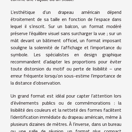
L’esthétique d’un drapeau américain dépend
étroitement de sa taille en fonction de l’espace dans
lequel il s’inscrit. Sur un balcon, un format modéré
préserve l’équilibre visuel sans surcharger la vue ; sur un
mât devant un bâtiment officiel, un format imposant
souligne la solennité de l’affichage et l’importance du
symbole. Les spécialistes en design graphique
recommandent d’adapter les proportions pour éviter
toute distorsion du motif ou perte de lisibilité – une
erreur fréquente lorsqu’on sous-estime l’importance de
la distance d’observation.
Un grand format est idéal pour capter l’attention lors
d’événements publics ou de commémorations : la
lisibilité des couleurs et la netteté des formes facilitent
l’identification immédiate du drapeau américain, même à
plusieurs dizaines de mètres. À l’inverse, dans un bureau
ou une salle de réunion, un format plus compact