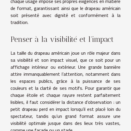
chaque usage impose ses propres exigences en matière
de format, garantissant ainsi que le drapeau américain
soit présenté avec dignité et conformément à la
tradition.
Penser à la visibilité et l’impact
La taille du drapeau américain joue un rôle majeur dans
sa visibilité et son impact visuel, que ce soit pour un
affichage intérieur ou extérieur. Une grande bannière
attire immanquablement l’attention, notamment dans
les espaces publics, grâce à la puissance de ses
couleurs et la clarté de ses motifs. Pour garantir que
chaque étoile et chaque rayure restent parfaitement
lisibles, il faut considérer la distance d’observation : un
petit drapeau perd en impact lorsqu’il est placé loin du
spectateur, tandis qu’un grand format assure une
visibilité optimale jusque dans des lieux très vastes,
comme une façade ou un stade.