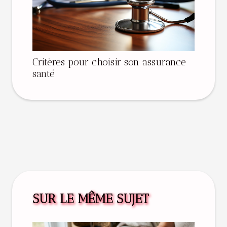
Critères pour choisir son assurance
santé
SUR LE MÊME SUJET