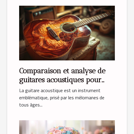
Comparaison et analyse de
guitares acoustiques pour
débutants
La guitare acoustique est un instrument
emblématique, prisé par les mélomanes de
tous âges...