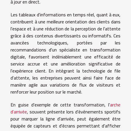
à jour en direct.
Les tableaux d'informations en temps réel, quant à eux,
contribuent à une meilleure orientation des clients dans
l'espace et à une réduction de la perception de l'attente
grâce à des contenus divertissants ou informatifs. Ces
avancées technologiques, portées par les
recommandations d'un spécialiste en transformation
digitale, favorisent indéniablement une efficacité de
service accrue et une amélioration significative de
l'expérience client. En intégrant la technologie de file
d'attente, les entreprises peuvent ainsi faire face de
manière agile aux variations de flux de visiteurs et
renforcer leur position sur le marché.
En guise d'exemple de cette transformation, l'
arche
d'arrivée
, souvent présente lors d'événements sportifs
pour marquer la ligne d'arrivée, peut également être
équipée de capteurs et d'écrans permettant d'afficher