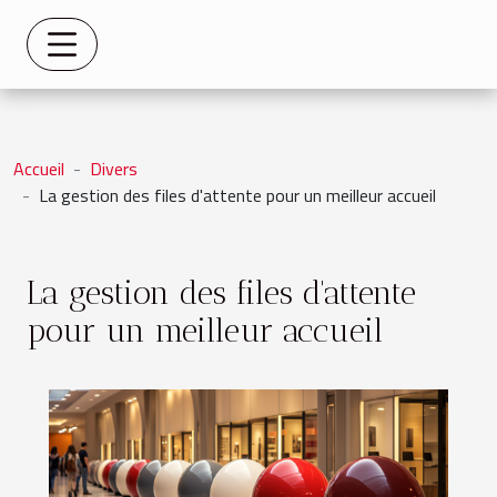
Accueil
Divers
La gestion des files d'attente pour un meilleur accueil
La gestion des files d'attente
pour un meilleur accueil