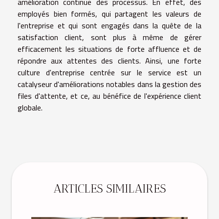
amélioration continue des processus. En effet, des
employés bien formés, qui partagent les valeurs de
l'entreprise et qui sont engagés dans la quête de la
satisfaction client, sont plus à même de gérer
efficacement les situations de forte affluence et de
répondre aux attentes des clients. Ainsi, une forte
culture d'entreprise centrée sur le service est un
catalyseur d'améliorations notables dans la gestion des
files d'attente, et ce, au bénéfice de l'expérience client
globale.
ARTICLES SIMILAIRES