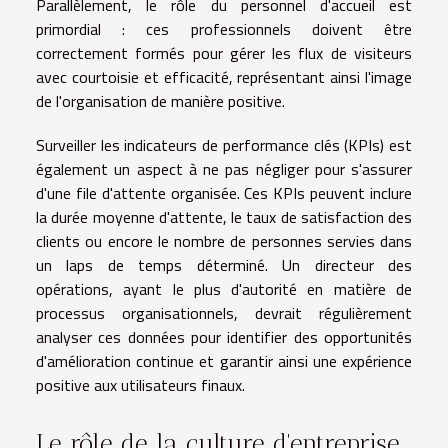
Parallèlement, le rôle du personnel d'accueil est
primordial : ces professionnels doivent être
correctement formés pour gérer les flux de visiteurs
avec courtoisie et efficacité, représentant ainsi l'image
de l'organisation de manière positive.
Surveiller les indicateurs de performance clés (KPIs) est
également un aspect à ne pas négliger pour s'assurer
d'une file d'attente organisée. Ces KPIs peuvent inclure
la durée moyenne d'attente, le taux de satisfaction des
clients ou encore le nombre de personnes servies dans
un laps de temps déterminé. Un directeur des
opérations, ayant le plus d'autorité en matière de
processus organisationnels, devrait régulièrement
analyser ces données pour identifier des opportunités
d'amélioration continue et garantir ainsi une expérience
positive aux utilisateurs finaux.
Le rôle de la culture d'entreprise