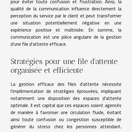
pour éviter toute confusion et frustration. Ainsi, la
qualité de la communication influence directement la
perception du service par le client et peut transformer
une situation potentiellement négative en une
expérience positive et maîtrisée. En somme, la
communication est une pièce angulaire de la gestion
d'une file d'attente efficace.
Stratégies pour une file d'attente
organisée et efficiente
La gestion efficace des files d'attente nécessite
l'implémentation de stratégies éprouvées, impliquant
notamment une disposition des espaces d'attente
optimale. Il est capital que ces espaces soient agencés
de manière à favoriser une circulation fluide, évitant
ainsi toute confusion ou congestion susceptible de
générer du stress chez les personnes attendant.