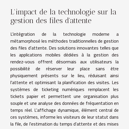
L'impact de la technologie sur la
gestion des files d'attente
L'intégration de la technologie moderne a
métamorphosé les méthodes traditionnelles de gestion
des files d'attente. Des solutions innovantes telles que
les applications mobiles dédiées à la gestion des
rendez-vous offrent désormais aux utilisateurs la
possibilité de réserver leur place sans être
physiquement présents sur le lieu, réduisant ainsi
l'attente et optimisant la planification des visites. Les
systèmes de ticketing numériques remplacent les
tickets papier et permettent une organisation plus
souple et une analyse des données de fréquentation en
temps réel. L'affichage dynamique, élément central de
ces systèmes, informe les visiteurs de leur statut dans
la file, de l'estimation du temps d'attente et des mises