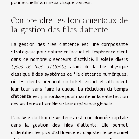
pour accueillir au mieux chaque visiteur.
Comprendre les fondamentaux de
la gestion des files d'attente
La gestion des files d'attente est une composante
stratégique pour optimiser l'accueil et l'expérience client
dans de nombreux secteurs d'activité. Il existe divers
types de files d'attente
, allant de la file physique
classique à des systèmes de file d'attente numériques,
où les clients prennent un ticket virtuel et attendent
leur tour sans faire la queue. La
réduction du temps
d'attente
est primordiale pour maintenir la satisfaction
des visiteurs et améliorer leur expérience globale.
L'analyse du flux de visiteurs est une donnée capitale
dans la gestion des files d'attente. Elle permet
d'identifier les pics d'affluence et d'ajuster le personnel