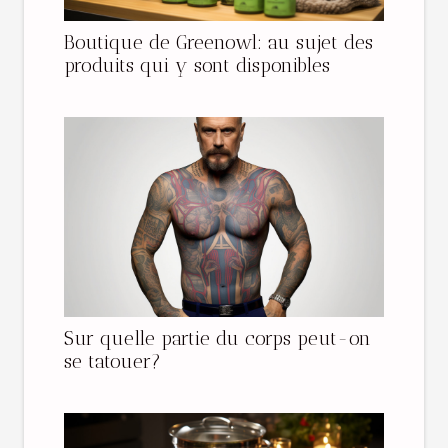
Boutique de Greenowl: au sujet des
produits qui y sont disponibles
Sur quelle partie du corps peut-on
se tatouer?