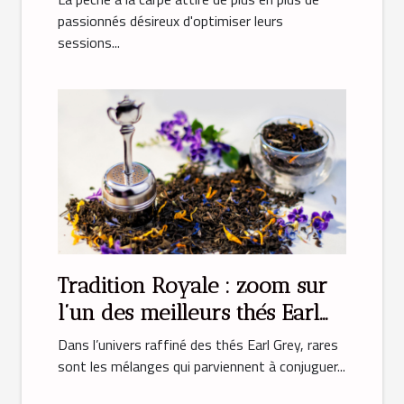
passionnés désireux d'optimiser leurs
sessions...
Tradition Royale : zoom sur
l’un des meilleurs thés Earl
Grey
Dans l’univers raffiné des thés Earl Grey, rares
sont les mélanges qui parviennent à conjuguer...