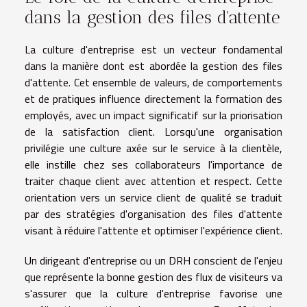
dans la gestion des files d'attente
La culture d'entreprise est un vecteur fondamental
dans la manière dont est abordée la gestion des files
d'attente. Cet ensemble de valeurs, de comportements
et de pratiques influence directement la formation des
employés, avec un impact significatif sur la priorisation
de la satisfaction client. Lorsqu'une organisation
privilégie une culture axée sur le service à la clientèle,
elle instille chez ses collaborateurs l'importance de
traiter chaque client avec attention et respect. Cette
orientation vers un service client de qualité se traduit
par des stratégies d'organisation des files d'attente
visant à réduire l'attente et optimiser l'expérience client.
Un dirigeant d'entreprise ou un DRH conscient de l'enjeu
que représente la bonne gestion des flux de visiteurs va
s'assurer que la culture d'entreprise favorise une