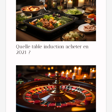
Quelle table induction acheter en
2021 ?