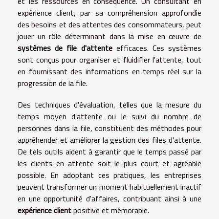
et les ressources en conséquence. Un consultant en
expérience client, par sa compréhension approfondie
des besoins et des attentes des consommateurs, peut
jouer un rôle déterminant dans la mise en œuvre de
systèmes de file d'attente
efficaces. Ces systèmes
sont conçus pour organiser et fluidifier l'attente, tout
en fournissant des informations en temps réel sur la
progression de la file.
Des techniques d'évaluation, telles que la mesure du
temps moyen d'attente ou le suivi du nombre de
personnes dans la file, constituent des méthodes pour
appréhender et améliorer la gestion des files d'attente.
De tels outils aident à garantir que le temps passé par
les clients en attente soit le plus court et agréable
possible. En adoptant ces pratiques, les entreprises
peuvent transformer un moment habituellement inactif
en une opportunité d'affaires, contribuant ainsi à une
expérience client
positive et mémorable.