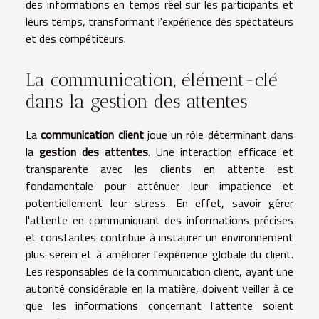
des informations en temps réel sur les participants et
leurs temps, transformant l'expérience des spectateurs
et des compétiteurs.
La communication, élément-clé
dans la gestion des attentes
La
communication client
joue un rôle déterminant dans
la
gestion des attentes
. Une interaction efficace et
transparente avec les clients en attente est
fondamentale pour atténuer leur impatience et
potentiellement leur stress. En effet, savoir gérer
l'attente en communiquant des informations précises
et constantes contribue à instaurer un environnement
plus serein et à améliorer l'expérience globale du client.
Les responsables de la communication client, ayant une
autorité considérable en la matière, doivent veiller à ce
que les informations concernant l'attente soient