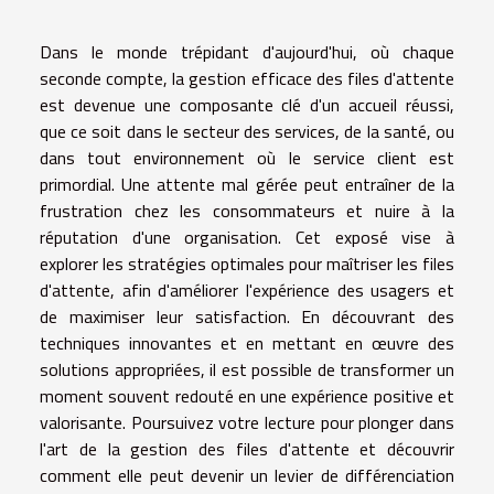
Dans le monde trépidant d'aujourd'hui, où chaque
seconde compte, la gestion efficace des files d'attente
est devenue une composante clé d'un accueil réussi,
que ce soit dans le secteur des services, de la santé, ou
dans tout environnement où le service client est
primordial. Une attente mal gérée peut entraîner de la
frustration chez les consommateurs et nuire à la
réputation d'une organisation. Cet exposé vise à
explorer les stratégies optimales pour maîtriser les files
d'attente, afin d'améliorer l'expérience des usagers et
de maximiser leur satisfaction. En découvrant des
techniques innovantes et en mettant en œuvre des
solutions appropriées, il est possible de transformer un
moment souvent redouté en une expérience positive et
valorisante. Poursuivez votre lecture pour plonger dans
l'art de la gestion des files d'attente et découvrir
comment elle peut devenir un levier de différenciation