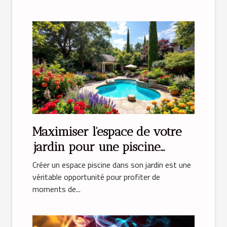
Maximiser l'espace de votre
jardin pour une piscine
parfaite
Créer un espace piscine dans son jardin est une
véritable opportunité pour profiter de
moments de...