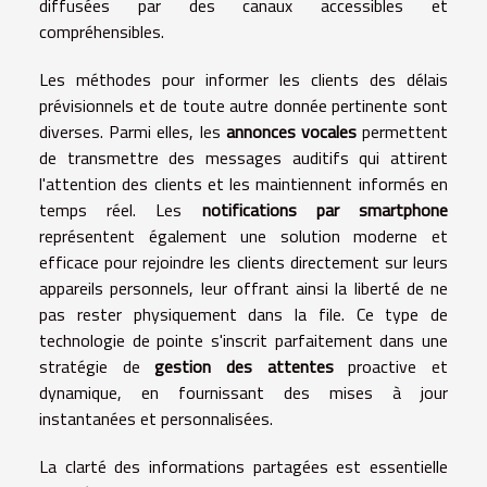
diffusées par des canaux accessibles et
compréhensibles.
Les méthodes pour informer les clients des délais
prévisionnels et de toute autre donnée pertinente sont
diverses. Parmi elles, les
annonces vocales
permettent
de transmettre des messages auditifs qui attirent
l'attention des clients et les maintiennent informés en
temps réel. Les
notifications par smartphone
représentent également une solution moderne et
efficace pour rejoindre les clients directement sur leurs
appareils personnels, leur offrant ainsi la liberté de ne
pas rester physiquement dans la file. Ce type de
technologie de pointe s'inscrit parfaitement dans une
stratégie de
gestion des attentes
proactive et
dynamique, en fournissant des mises à jour
instantanées et personnalisées.
La clarté des informations partagées est essentielle