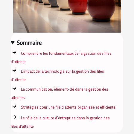
Sommaire
Comprendre les fondamentaux de la gestion des files
d'attente
L'impact de la technologie sur la gestion des files
d'attente
La communication, élément-clé dans la gestion des
attentes
Stratégies pour une file d'attente organisée et efficiente
Le rôle de la culture d'entreprise dans la gestion des
files d'attente