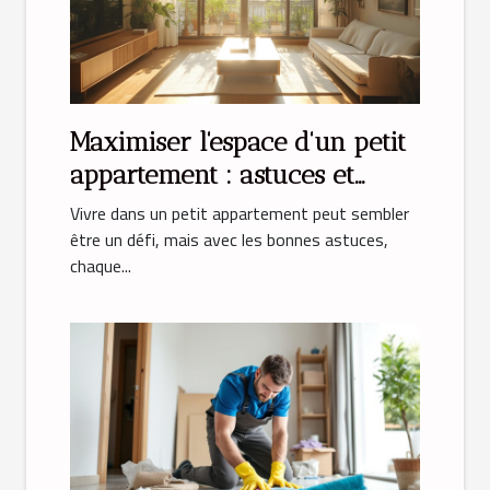
Maximiser l'espace d'un petit
appartement : astuces et
solutions
Vivre dans un petit appartement peut sembler
être un défi, mais avec les bonnes astuces,
chaque...