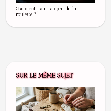
Comment jouer au jeu de la
roulette ?
SUR LE MÊME SUJET