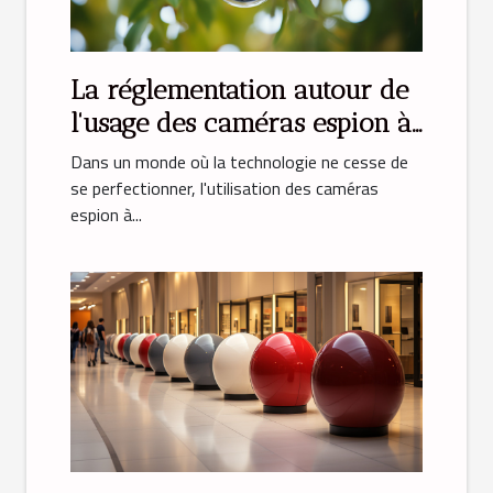
La réglementation autour de
l'usage des caméras espion à
domicile
Dans un monde où la technologie ne cesse de
se perfectionner, l'utilisation des caméras
espion à...