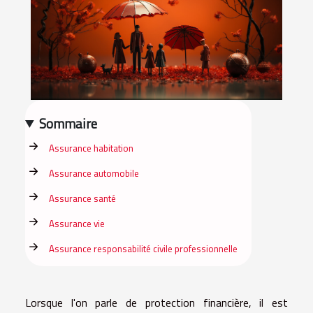
Sommaire
Assurance habitation
Assurance automobile
Assurance santé
Assurance vie
Assurance responsabilité civile professionnelle
Lorsque l'on parle de protection financière, il est