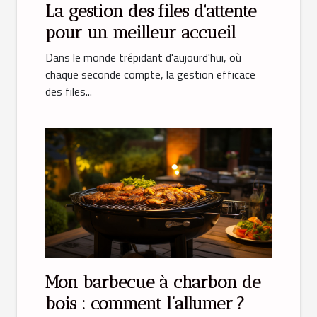
La gestion des files d'attente
pour un meilleur accueil
Dans le monde trépidant d'aujourd'hui, où
chaque seconde compte, la gestion efficace
des files...
Mon barbecue à charbon de
bois : comment l’allumer ?