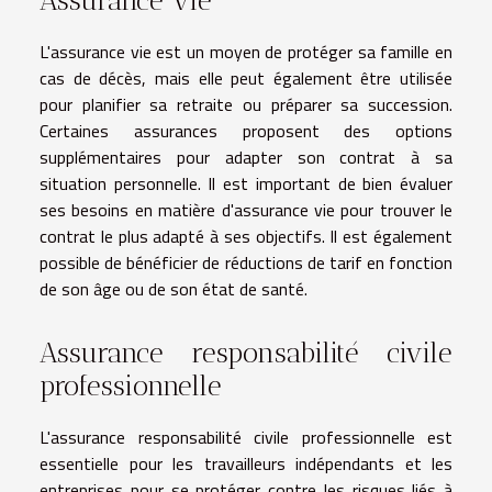
L'assurance vie est un moyen de protéger sa famille en
cas de décès, mais elle peut également être utilisée
pour planifier sa retraite ou préparer sa succession.
Certaines assurances proposent des options
supplémentaires pour adapter son contrat à sa
situation personnelle. Il est important de bien évaluer
ses besoins en matière d'assurance vie pour trouver le
contrat le plus adapté à ses objectifs. Il est également
possible de bénéficier de réductions de tarif en fonction
de son âge ou de son état de santé.
Assurance responsabilité civile
professionnelle
L'assurance responsabilité civile professionnelle est
essentielle pour les travailleurs indépendants et les
entreprises pour se protéger contre les risques liés à