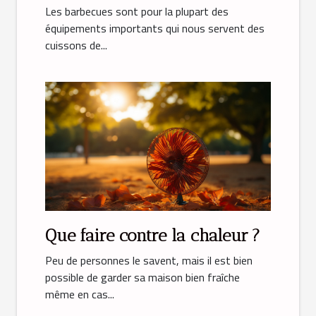
Les barbecues sont pour la plupart des
équipements importants qui nous servent des
cuissons de...
Que faire contre la chaleur ?
Peu de personnes le savent, mais il est bien
possible de garder sa maison bien fraîche
même en cas...