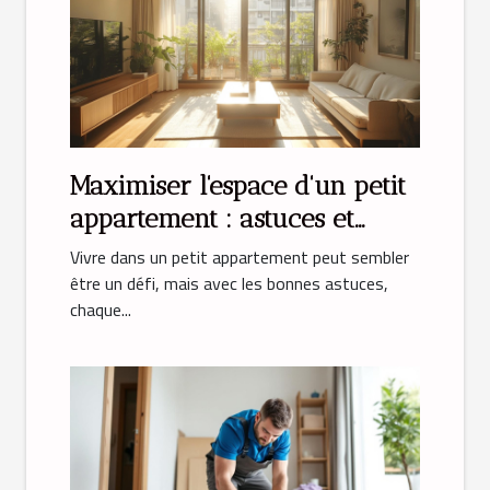
Maximiser l'espace d'un petit
appartement : astuces et
solutions
Vivre dans un petit appartement peut sembler
être un défi, mais avec les bonnes astuces,
chaque...