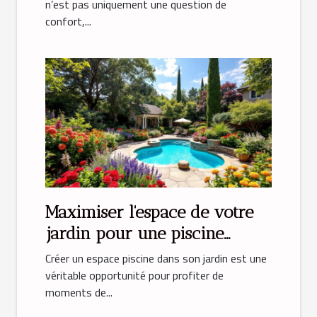
n’est pas uniquement une question de
confort,...
Maximiser l'espace de votre
jardin pour une piscine
parfaite
Créer un espace piscine dans son jardin est une
véritable opportunité pour profiter de
moments de...