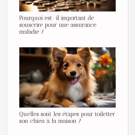
Pourquoi est-il important de
souscrire pour une assurance
maladie ?
Quelles sont les étapes pour toiletter
son chien à la maison ?