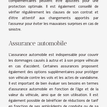
complémentaires peuvent être ajoutées pour une
protection optimale. Il est également conseillé de
vérifier régulièrement les clauses de son contrat et
d'être attentif aux changements apportés par
l'assureur pour éviter les mauvaises surprises en cas de
sinistre.
Assurance automobile
L'assurance automobile est indispensable pour couvrir
les dommages causés à autrui et à son propre véhicule
en cas d'accident. Certaines assurances proposent
également des options supplémentaires pour protéger
son véhicule contre les vols et les actes de vandalisme.
Il est important de bien évaluer ses besoins en termes
d'assurance automobile en fonction de l'âge et de la
valeur du véhicule, ainsi que de son utilisation. Il est
également possible de bénéficier de réductions de tarif
en fonction de ses antécédents de conduite ou de sa