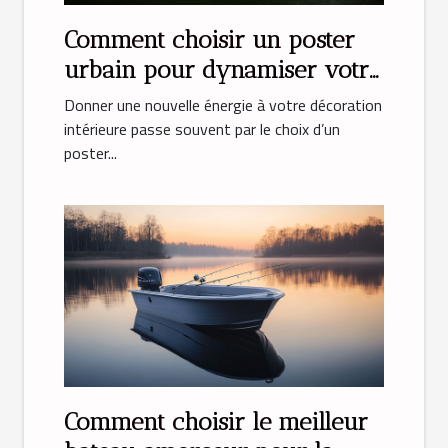
Comment choisir un poster
urbain pour dynamiser votre
déco ?
Donner une nouvelle énergie à votre décoration
intérieure passe souvent par le choix d’un
poster...
Comment choisir le meilleur