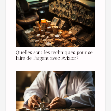
Quelles sont les techniques pour se
faire de l’argent avec Aviator?