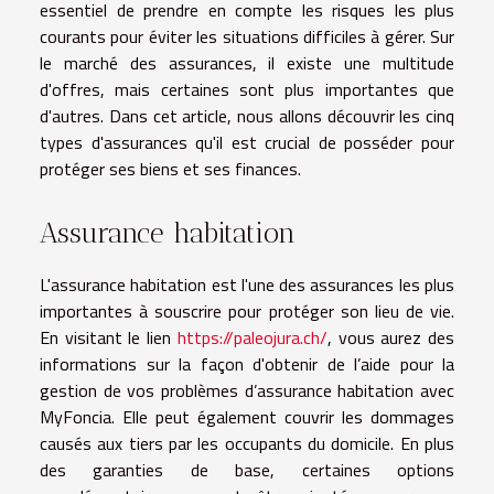
essentiel de prendre en compte les risques les plus
courants pour éviter les situations difficiles à gérer. Sur
le marché des assurances, il existe une multitude
d'offres, mais certaines sont plus importantes que
d'autres. Dans cet article, nous allons découvrir les cinq
types d'assurances qu'il est crucial de posséder pour
protéger ses biens et ses finances.
Assurance habitation
L'assurance habitation est l'une des assurances les plus
importantes à souscrire pour protéger son lieu de vie.
En visitant le lien
https://paleojura.ch/
, vous aurez des
informations sur la façon d'obtenir de l’aide pour la
gestion de vos problèmes d’assurance habitation avec
MyFoncia. Elle peut également couvrir les dommages
causés aux tiers par les occupants du domicile. En plus
des garanties de base, certaines options