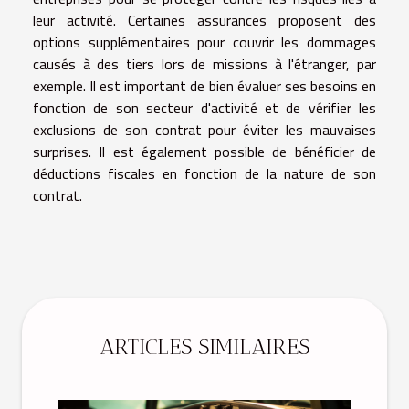
leur activité. Certaines assurances proposent des
options supplémentaires pour couvrir les dommages
causés à des tiers lors de missions à l'étranger, par
exemple. Il est important de bien évaluer ses besoins en
fonction de son secteur d'activité et de vérifier les
exclusions de son contrat pour éviter les mauvaises
surprises. Il est également possible de bénéficier de
déductions fiscales en fonction de la nature de son
contrat.
ARTICLES SIMILAIRES