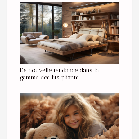
De nouvelle tendance dans la
gamme des lits pliants