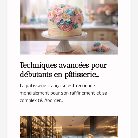
Techniques avancées pour
débutants en pâtisserie
française
La pâtisserie française est reconnue
mondialement pour son raffinement et sa
complexité. Aborder...