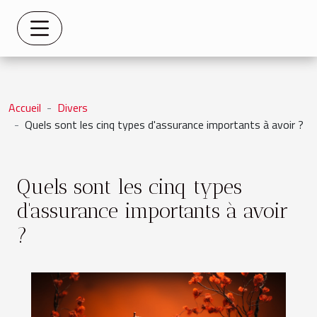
Accueil
Divers
Quels sont les cinq types d'assurance importants à avoir ?
Quels sont les cinq types
d'assurance importants à avoir
?