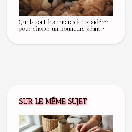
Quels sont les critères à considérer
pour choisir un nounours géant ?
SUR LE MÊME SUJET