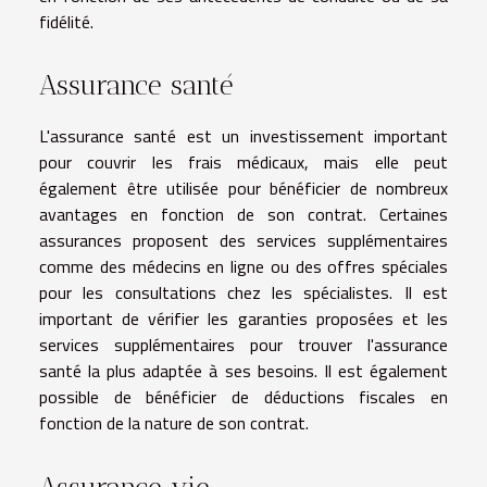
fidélité.
Assurance santé
L'assurance santé est un investissement important
pour couvrir les frais médicaux, mais elle peut
également être utilisée pour bénéficier de nombreux
avantages en fonction de son contrat. Certaines
assurances proposent des services supplémentaires
comme des médecins en ligne ou des offres spéciales
pour les consultations chez les spécialistes. Il est
important de vérifier les garanties proposées et les
services supplémentaires pour trouver l'assurance
santé la plus adaptée à ses besoins. Il est également
possible de bénéficier de déductions fiscales en
fonction de la nature de son contrat.
Assurance vie