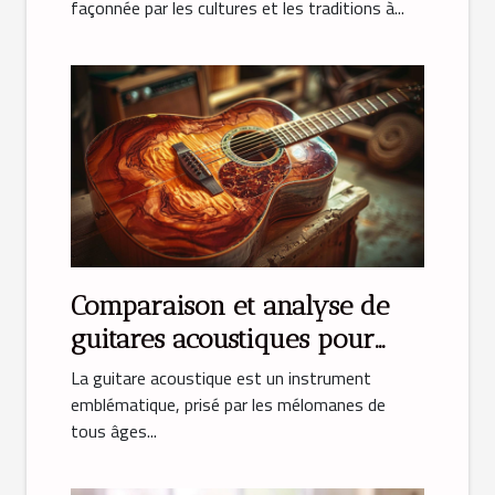
façonnée par les cultures et les traditions à...
Comparaison et analyse de
guitares acoustiques pour
débutants
La guitare acoustique est un instrument
emblématique, prisé par les mélomanes de
tous âges...