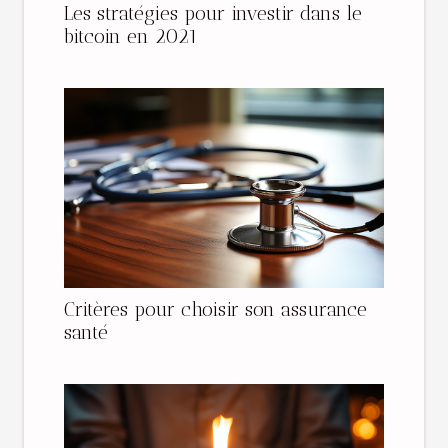
Les stratégies pour investir dans le
bitcoin en 2021
Critères pour choisir son assurance
santé