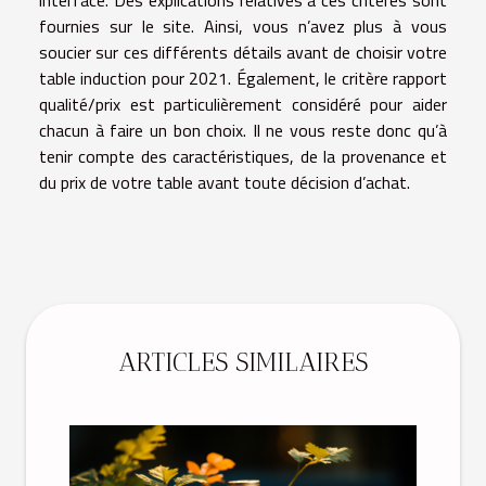
fournies sur le site. Ainsi, vous n’avez plus à vous
soucier sur ces différents détails avant de choisir votre
table induction pour 2021. Également, le critère rapport
qualité/prix est particulièrement considéré pour aider
chacun à faire un bon choix. Il ne vous reste donc qu’à
tenir compte des caractéristiques, de la provenance et
du prix de votre table avant toute décision d’achat.
ARTICLES SIMILAIRES