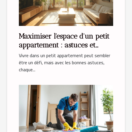
Maximiser l'espace d'un petit
appartement : astuces et
solutions
Vivre dans un petit appartement peut sembler
être un défi, mais avec les bonnes astuces,
chaque...