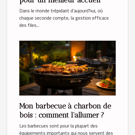
Dans le monde trépidant d'aujourd'hui, où
chaque seconde compte, la gestion efficace
des files...
Mon barbecue à charbon de
bois : comment l’allumer ?
Les barbecues sont pour la plupart des
équipements importants qui nous servent des