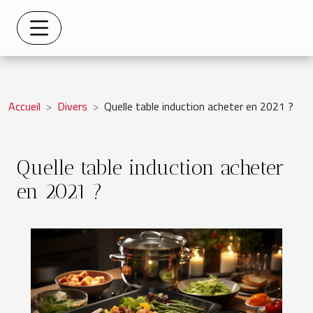
Accueil
Divers
Quelle table induction acheter en 2021 ?
Quelle table induction acheter
en 2021 ?