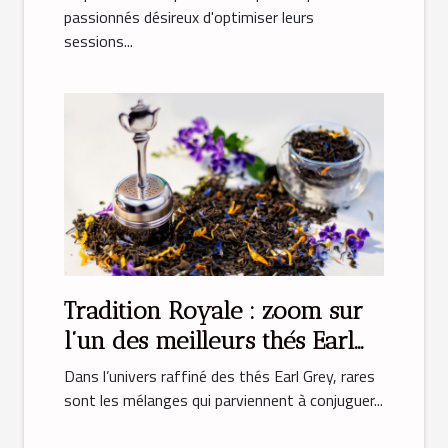
passionnés désireux d'optimiser leurs
sessions...
Tradition Royale : zoom sur
l’un des meilleurs thés Earl
Grey
Dans l’univers raffiné des thés Earl Grey, rares
sont les mélanges qui parviennent à conjuguer...