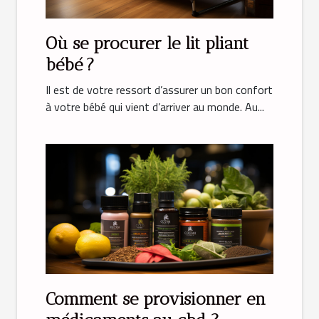
Où se procurer le lit pliant
bébé ?
Il est de votre ressort d’assurer un bon confort
à votre bébé qui vient d’arriver au monde. Au...
Comment‌ ‌se‌ ‌provisionner‌ ‌en‌