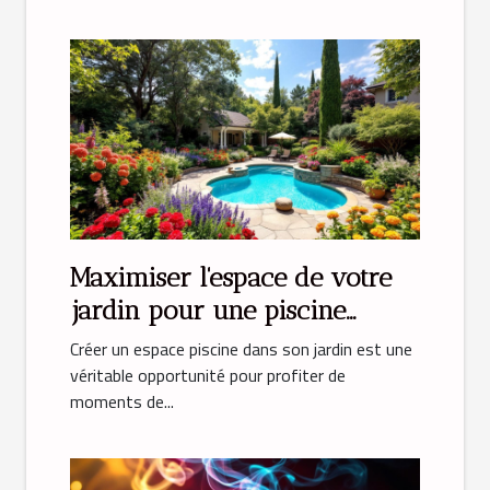
Maximiser l'espace de votre
jardin pour une piscine
parfaite
Créer un espace piscine dans son jardin est une
véritable opportunité pour profiter de
moments de...