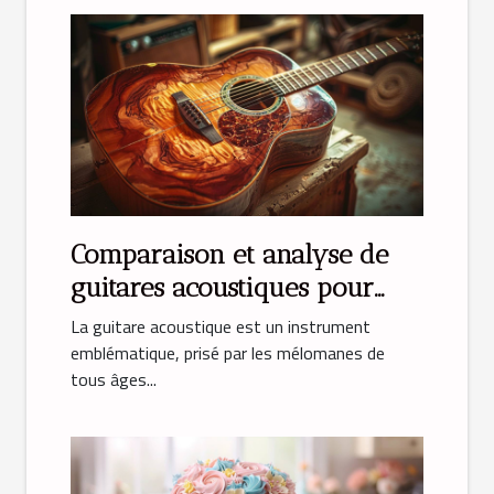
Comparaison et analyse de
guitares acoustiques pour
débutants
La guitare acoustique est un instrument
emblématique, prisé par les mélomanes de
tous âges...