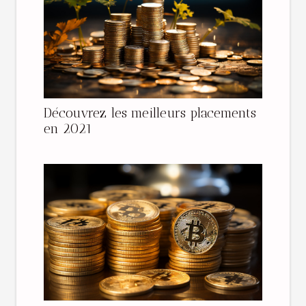
Découvrez les meilleurs placements
en 2021