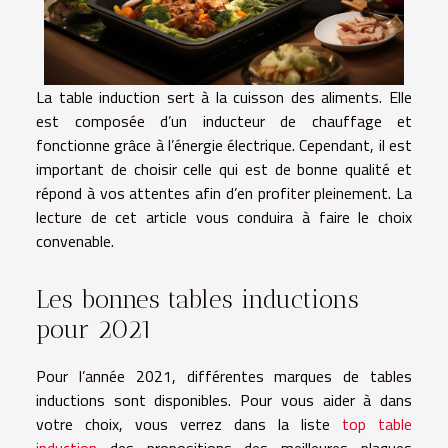
La table induction sert à la cuisson des aliments. Elle
est composée d’un inducteur de chauffage et
fonctionne grâce à l’énergie électrique. Cependant, il est
important de choisir celle qui est de bonne qualité et
répond à vos attentes afin d’en profiter pleinement. La
lecture de cet article vous conduira à faire le choix
convenable.
Les bonnes tables inductions
pour 2021
Pour l’année 2021, différentes marques de tables
inductions sont disponibles. Pour vous aider à dans
votre choix, vous verrez dans la liste
top table