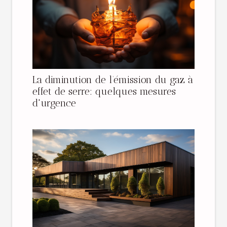
La diminution de l’émission du gaz à
effet de serre: quelques mesures
d'urgence