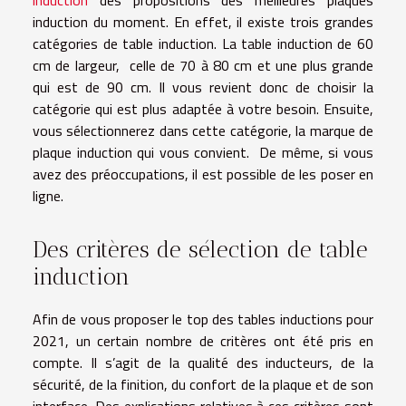
induction
des propositions des meilleures plaques
induction du moment. En effet, il existe trois grandes
catégories de table induction. La table induction de 60
cm de largeur, celle de 70 à 80 cm et une plus grande
qui est de 90 cm. Il vous revient donc de choisir la
catégorie qui est plus adaptée à votre besoin. Ensuite,
vous sélectionnerez dans cette catégorie, la marque de
plaque induction qui vous convient. De même, si vous
avez des préoccupations, il est possible de les poser en
ligne.
Des critères de sélection de table
induction
Afin de vous proposer le top des tables inductions pour
2021, un certain nombre de critères ont été pris en
compte. Il s’agit de la qualité des inducteurs, de la
sécurité, de la finition, du confort de la plaque et de son
interface. Des explications relatives à ces critères sont