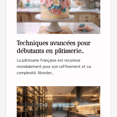
Techniques avancées pour
débutants en pâtisserie
française
La pâtisserie française est reconnue
mondialement pour son raffinement et sa
complexité. Aborder...