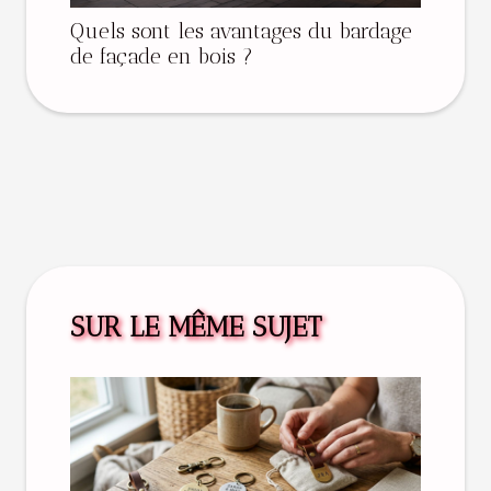
Quels sont les avantages du bardage
de façade en bois ?
SUR LE MÊME SUJET