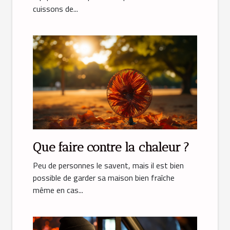
cuissons de...
Que faire contre la chaleur ?
Peu de personnes le savent, mais il est bien
possible de garder sa maison bien fraîche
même en cas...