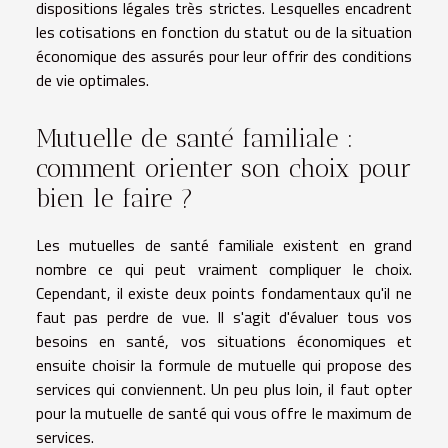
dispositions légales très strictes. Lesquelles encadrent
les cotisations en fonction du statut ou de la situation
économique des assurés pour leur offrir des conditions
de vie optimales.
Mutuelle de santé familiale :
comment orienter son choix pour
bien le faire ?
Les mutuelles de santé familiale existent en grand
nombre ce qui peut vraiment compliquer le choix.
Cependant, il existe deux points fondamentaux qu'il ne
faut pas perdre de vue. Il s'agit d'évaluer tous vos
besoins en santé, vos situations économiques et
ensuite choisir la formule de mutuelle qui propose des
services qui conviennent. Un peu plus loin, il faut opter
pour la mutuelle de santé qui vous offre le maximum de
services.