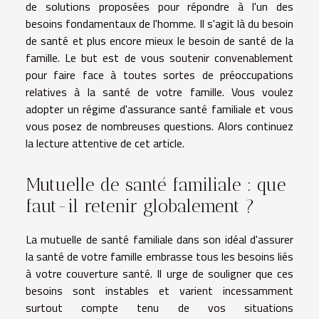
de solutions proposées pour répondre à l'un des
besoins fondamentaux de l'homme. Il s'agit là du besoin
de santé et plus encore mieux le besoin de santé de la
famille. Le but est de vous soutenir convenablement
pour faire face à toutes sortes de préoccupations
relatives à la santé de votre famille. Vous voulez
adopter un régime d'assurance santé familiale et vous
vous posez de nombreuses questions. Alors continuez
la lecture attentive de cet article.
Mutuelle de santé familiale : que
faut-il retenir globalement ?
La mutuelle de santé familiale dans son idéal d'assurer
la santé de votre famille embrasse tous les besoins liés
à votre couverture santé. Il urge de souligner que ces
besoins sont instables et varient incessamment
surtout compte tenu de vos situations