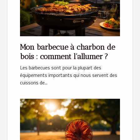
Mon barbecue à charbon de
bois : comment l’allumer ?
Les barbecues sont pour la plupart des
équipements importants qui nous servent des
cuissons de...