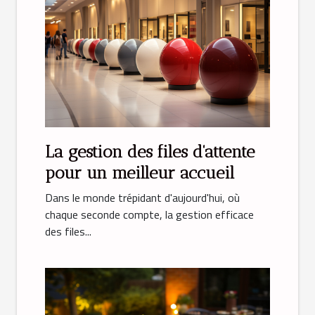
La gestion des files d'attente
pour un meilleur accueil
Dans le monde trépidant d'aujourd'hui, où
chaque seconde compte, la gestion efficace
des files...