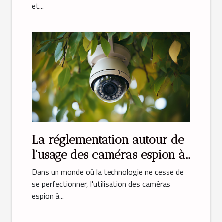
et...
La réglementation autour de
l'usage des caméras espion à
domicile
Dans un monde où la technologie ne cesse de
se perfectionner, l'utilisation des caméras
espion à...