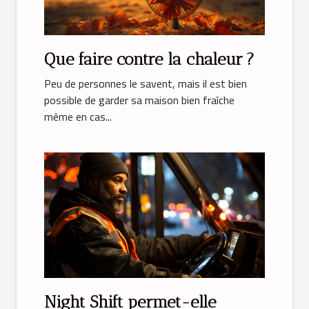
Que faire contre la chaleur ?
Peu de personnes le savent, mais il est bien
possible de garder sa maison bien fraîche
même en cas...
Night Shift permet-elle