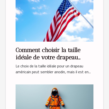
Comment choisir la taille
idéale de votre drapeau
américain ?
Le choix de la taille idéale pour un drapeau
américain peut sembler anodin, mais il est en...