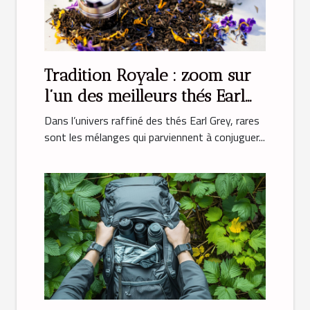
Tradition Royale : zoom sur
l’un des meilleurs thés Earl
Grey
Dans l’univers raffiné des thés Earl Grey, rares
sont les mélanges qui parviennent à conjuguer...