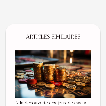
ARTICLES SIMILAIRES
A la découverte des jeux de casino