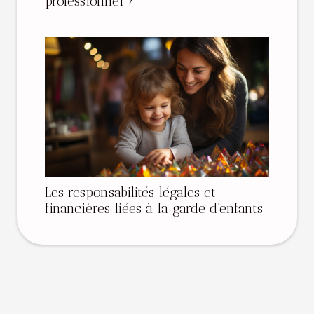
professionnel ?
Les responsabilités légales et
financières liées à la garde d'enfants