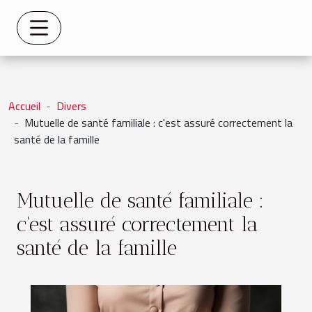
Accueil
Divers
Mutuelle de santé familiale : c'est assuré correctement la
santé de la famille
Mutuelle de santé familiale :
c'est assuré correctement la
santé de la famille