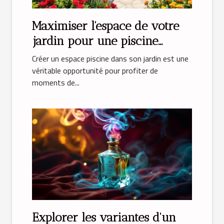
Maximiser l'espace de votre
jardin pour une piscine
parfaite
Créer un espace piscine dans son jardin est une
véritable opportunité pour profiter de
moments de...
Explorer les variantes d'un