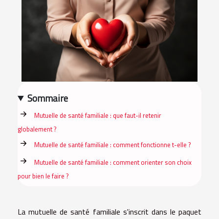
Sommaire
Mutuelle de santé familiale : que faut-il retenir
globalement ?
Mutuelle de santé familiale : comment fonctionne t-elle ?
Mutuelle de santé familiale : comment orienter son choix
pour bien le faire ?
La mutuelle de santé familiale s'inscrit dans le paquet