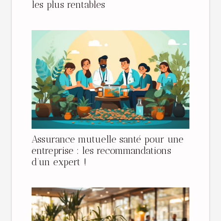
les plus rentables
Assurance mutuelle santé pour une
entreprise : les recommandations
d’un expert !