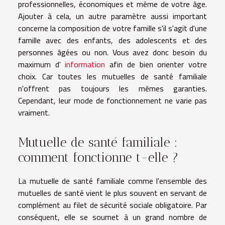
professionnelles, économiques et même de votre âge.
Ajouter à cela, un autre paramètre aussi important
concerne la composition de votre famille s'il s'agit d'une
famille avec des enfants, des adolescents et des
personnes âgées ou non. Vous avez donc besoin du
maximum d'
information
afin de bien orienter votre
choix. Car toutes les mutuelles de santé familiale
n'offrent pas toujours les mêmes garanties.
Cependant, leur mode de fonctionnement ne varie pas
vraiment.
Mutuelle de santé familiale :
comment fonctionne t-elle ?
La mutuelle de santé familiale comme l'ensemble des
mutuelles de santé vient le plus souvent en servant de
complément au filet de sécurité sociale obligatoire. Par
conséquent, elle se soumet à un grand nombre de