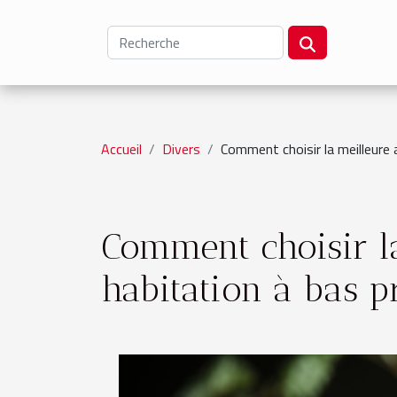
Accueil
Divers
Comment choisir la meilleure 
Comment choisir l
habitation à bas p