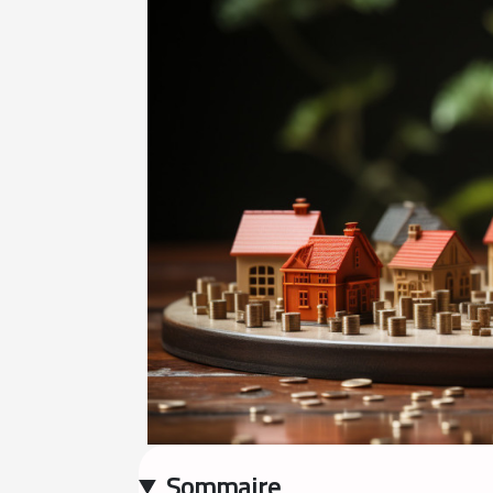
Sommaire