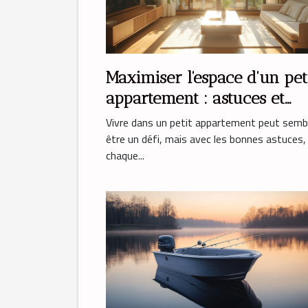
Maximiser l'espace d'un pet
appartement : astuces et
solutions
Vivre dans un petit appartement peut semb
être un défi, mais avec les bonnes astuces,
chaque...