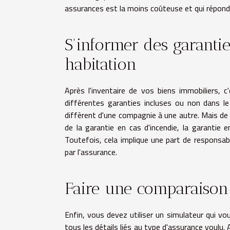
assurances est la moins coûteuse et qui répond
S'informer des garanti
habitation
Après l'inventaire de vos biens immobiliers,
différentes garanties incluses ou non dans le
diffèrent d'une compagnie à une autre. Mais de f
de la garantie en cas d'incendie, la garantie 
Toutefois, cela implique une part de responsab
par l'assurance.
Faire une comparaison 
Enfin, vous devez utiliser un simulateur qui vo
tous les détails liés au type d'assurance voulu. 