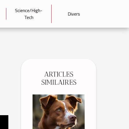
Science/High-
Divers
Tech
ARTICLES
SIMILAIRES