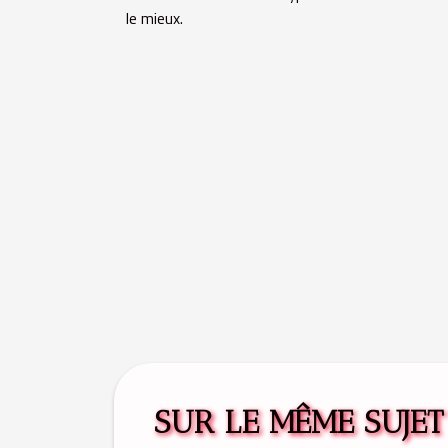
le mieux.
SUR LE MÊME SUJET