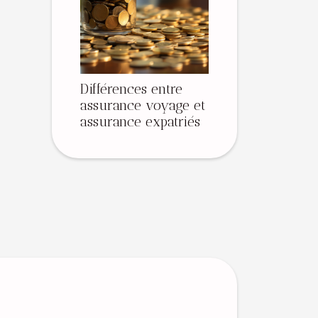
Différences entre
assurance voyage et
assurance expatriés