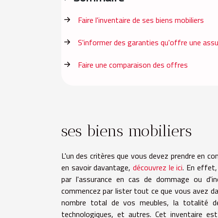
Faire l'inventaire de ses biens mobiliers
S'informer des garanties qu'offre une ass
Faire une comparaison des offres
ses biens mobiliers
L'un des critères que vous devez prendre en com
en savoir davantage,
découvrez le ici
. En effet
par l'assurance en cas de dommage ou d'inc
commencez par lister tout ce que vous avez da
nombre total de vos meubles, la totalité d
technologiques, et autres. Cet inventaire est